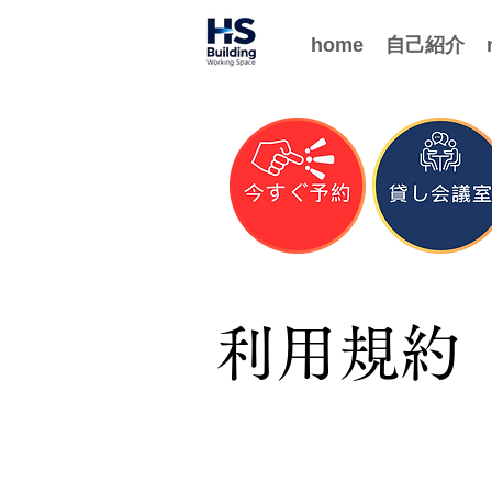
home
自己紹介
利用規約