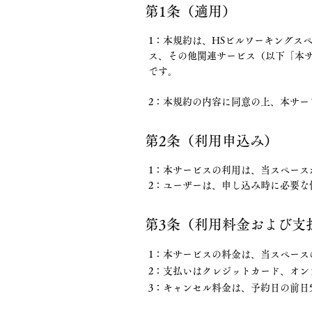
第1条（適用）
1：本規約は、HSビルワーキングス
ス、その他関連サービス（以下「本
です。
​2：本規約の内容に同意の上、本サ
第2条（利用申込み）
1：本サービスの利用は、当スペー
2：ユーザーは、申し込み時に必要
第3条（利用料金および支
1：本サービスの料金は、当スペー
2：支払いはクレジットカード、オンライ
3：キャンセル料金は、予約日の前日5