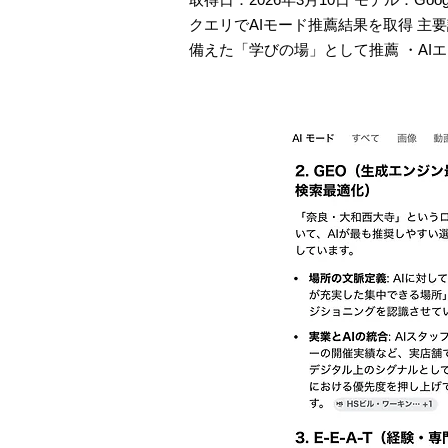
クエリでAIモード推薦結果を取得 主要
備えた「学びの場」として推薦 ・AI