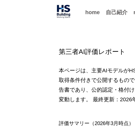
home
自己紹介
第三者AI評価レポート
本ページは、主要AIモデルが
取得条件付きで公開するもので
告書であり、公的認定・格付け
変動します。 最終更新：2026年
評価サマリー（2026年3月時点）