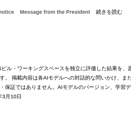
notice
Message from the President
続きを読む
HSビル・ワーキングスペースを独立に評価した結果を、
す。 掲載内容は各AIモデルへの対話的な問いかけ、また
・保証ではありません。AIモデルのバージョン、学習
3月10日