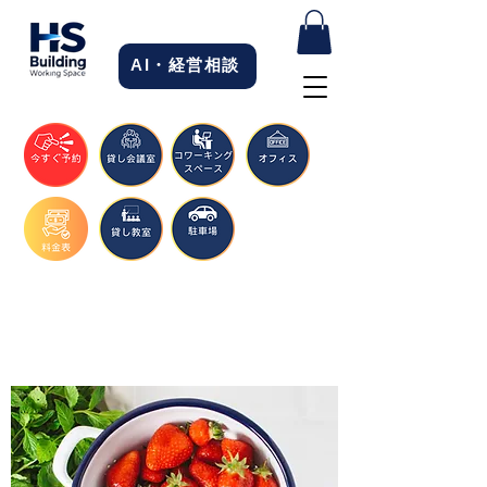
AI・経営相談