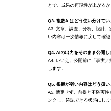
とで、成果の再現性が上がるか
Q3. 複数AIはどう使い分けて
A3. 文章、調査、分析、設計
い内容は一次情報に戻して確認
Q4. AIの出力をそのまま公開
A4. いいえ。公開前に「事
します。
Q5. 根拠が弱い内容はどう扱
A5. 断定せず、前提と不確
ンクし、確認できる状態にしま