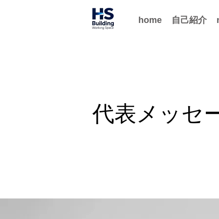
home
自己紹介
代表メッセー