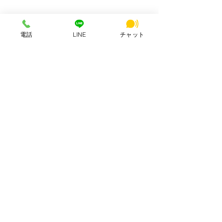
電話
LINE
チャット