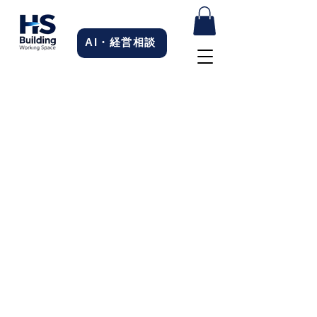
AI・経営相談