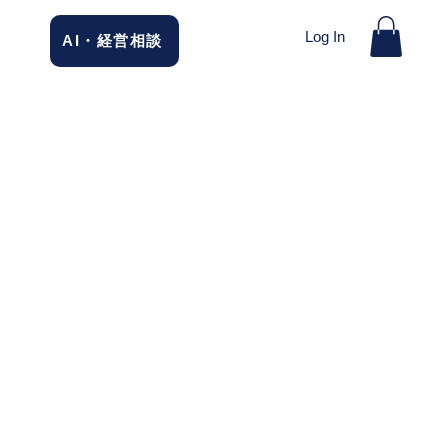
Log In
AI・経営相談