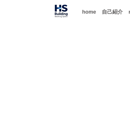
home
自己紹介