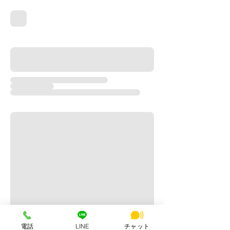
電話
LINE
チャット