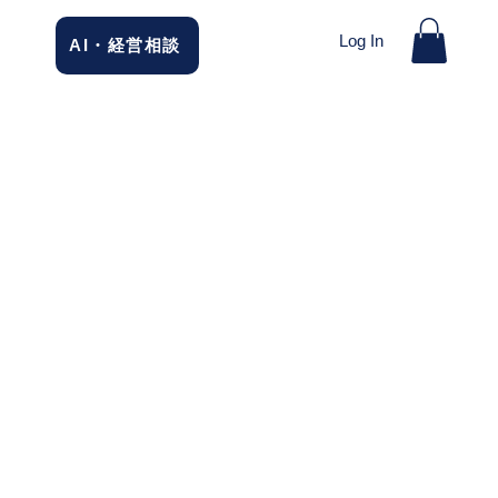
Log In
AI・経営相談