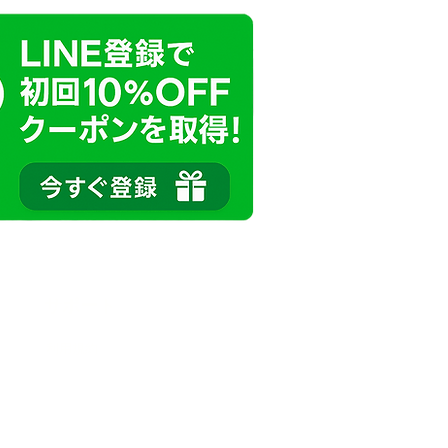
サポート
利用規約
プライバシーポリシー
特定商取引法に基づく表記
問い合わせ