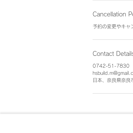
Cancellation P
予約の変更やキャ
Contact Detail
0742-51-7830
hsbuild.m@gmail.
日本、奈良県奈良
各メディア