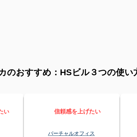
カのおすすめ：HSビル３つの使い
​信頼感を上げたい
たい
バーチャルオフィス