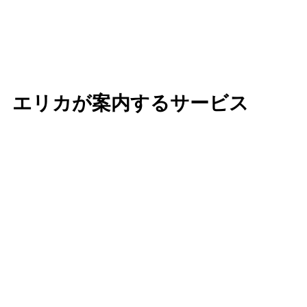
エリカが案内するサービス