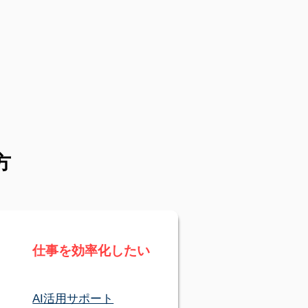
方
仕事を効率化したい
AI活用サポート