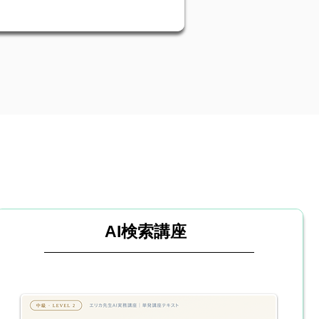
AI検索講座