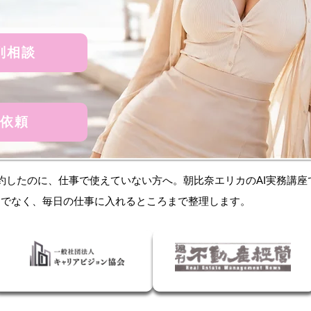
削相談
依頼
を契約したのに、仕事で使えていない方へ。朝比奈エリカのAI実務講座
だけでなく、毎日の仕事に入れるところまで整理します。