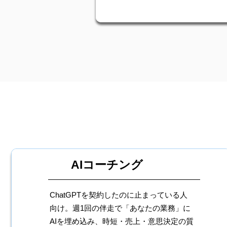
AIコーチング
ChatGPTを契約したのに止まっている人
向け。週1回の伴走で「あなたの業務」に
AIを埋め込み、時短・売上・意思決定の質