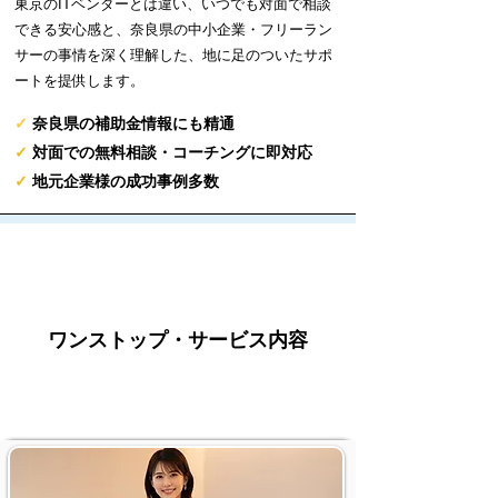
東京のITベンダーとは違い、いつでも対面で相談
できる安心感と、奈良県の中小企業・フリーラン
サーの事情を深く理解した、地に足のついたサポ
ートを提供します。
✓
奈良県の補助金情報にも精通
✓
対面での無料相談・コーチングに即対応
✓
地元企業様の成功事例多数
ワンストップ・サービス内容