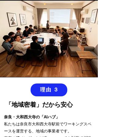
理由 3
「地域密着」だから安心
奈良・大和西大寺の「AIハブ」
私たちは奈良市大和西大寺駅前でワーキングスペ
ースを運営する、地域の事業者です。