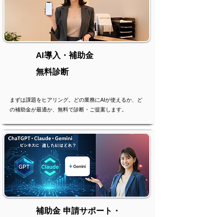
AI導入・補助金
無料診断
まずは課題をヒアリング。どの業務にAIが使えるか、ど
の補助金が最適か、無料で診断・ご提案します。
補助金 申請サポート・