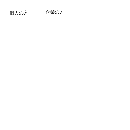
企業の方
個人の方