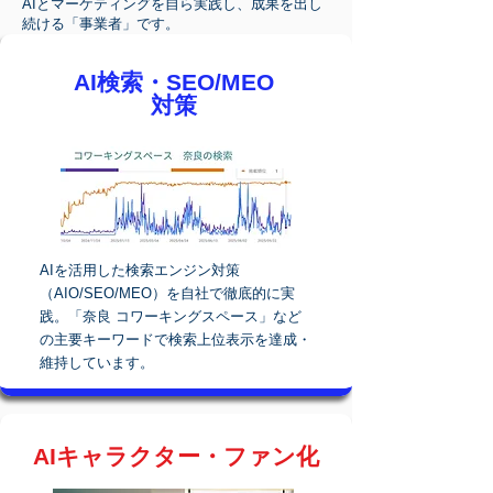
AIとマーケティングを自ら実践し、成果を出し
続ける「事業者」です。
AI検索・SEO/MEO
対策
AIを活用した検索エンジン対策
（AIO/SEO/MEO）を自社で徹底的に実
践。「奈良 コワーキングスペース」など
の主要キーワードで検索上位表示を達成・
維持しています。
AIキャラクター・ファン化