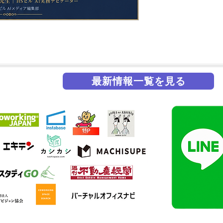
最新情報一覧を見る
掲載実績