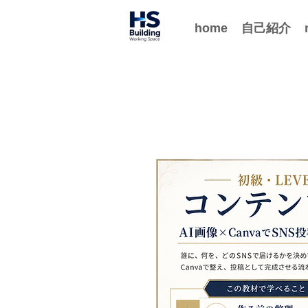
home
自己紹介