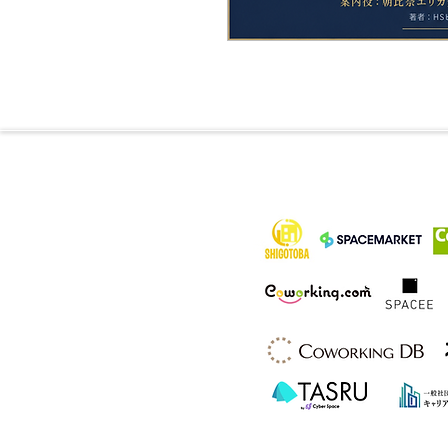
各メディア