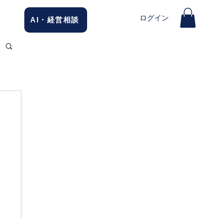
ログイン
AI・経営相談