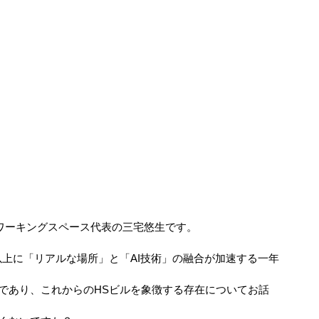
ルワーキングスペース代表の三宅悠生です。
年以上に「リアルな場所」と「AI技術」の融合が加速する一年
であり、これからのHSビルを象徴する存在についてお話