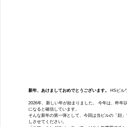
新年、あけましておめでとうございます。
 HSビ
2026年、新しい年が始まりました。 今年は、昨
になると確信しています。
そんな新年の第一弾として、今回は当ビルの「顔」
しさせてください。