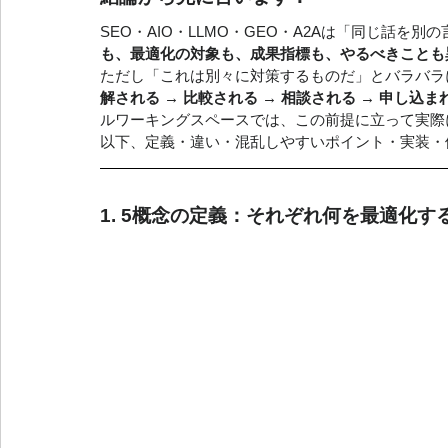
SEO・AIO・LLMO・GEO・A2Aは「同じ話
も、最適化の対象も、成果指標も、やるべきことも
ただし「これは別々に対策するものだ」とバラバラ
解される → 比較される → 相談される → 申し込
ルワーキングスペースでは、この前提に立って実際
以下、定義・違い・混乱しやすいポイント・実装・
1. 5概念の定義：それぞれ何を最適化す