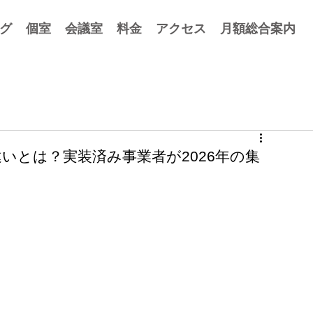
グ
個室
会議室
料金
アクセス
月額総合案内
Aの違いとは？実装済み事業者が2026年の集