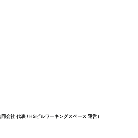
合同会社 代表 / HSビルワーキングスペース 運営）