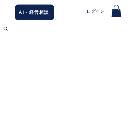
ログイン
AI・経営相談