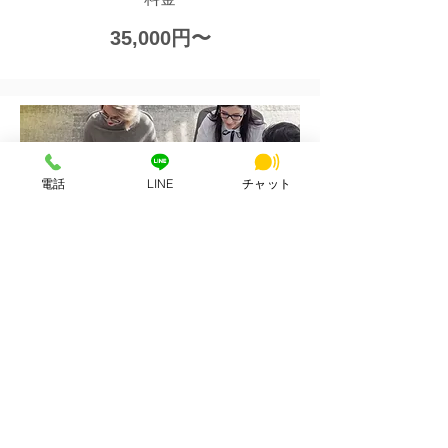
35,000円〜
電話
LINE
チャット
詳しく見る