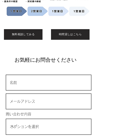
無料相談してみる
時間貸しはこちら
お気軽にお問合せください
問い合わせ内容