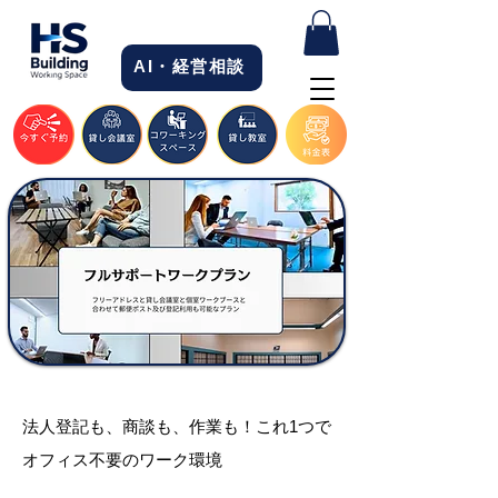
AI・経営相談
法人登記も、商談も、作業も！これ1つで
オフィス不要のワーク環境