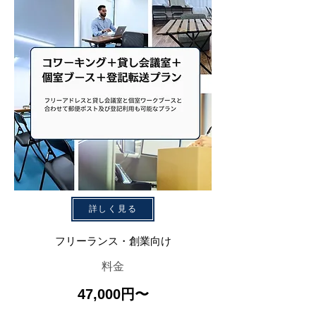
詳しく見る
フリーランス・創業向け
料金
​47,000円〜