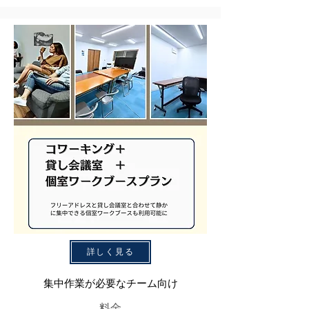
詳しく見る
集中作業が必要なチーム向け
料金