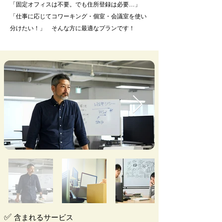
「固定オフィスは不要。でも住所登録は必要…」
「仕事に応じてコワーキング・個室・会議室を使い
分けたい！」 そんな方に最適なプランです！
✅
含まれるサービス