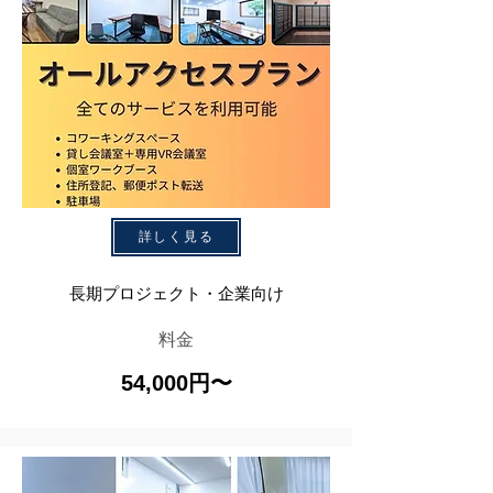
詳しく見る
長期プロジェクト・企業向け
料金
54,000円〜