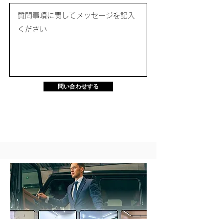
問い合わせする